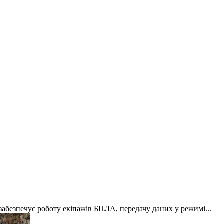
 забезпечує роботу екіпажів БПЛА, передачу даних у режимі...