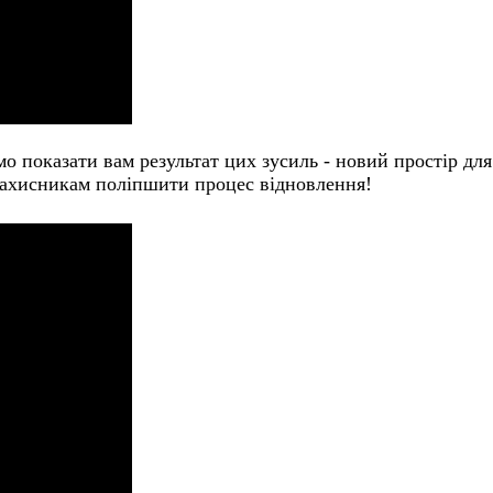
о показати вам результат цих зусиль - новий простір для
захисникам поліпшити процес відновлення!