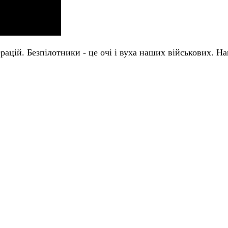
ацій. Безпілотники - це очі і вуха наших військових. Н