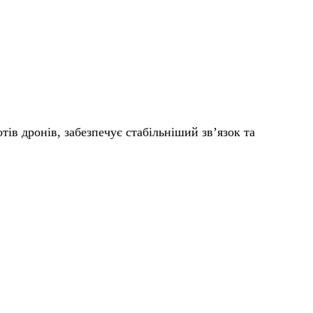
в дронів, забезпечує стабільніший зв’язок та