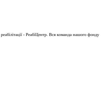
 реабілітації - РеабіЦентр. Вся команда нашого фонду